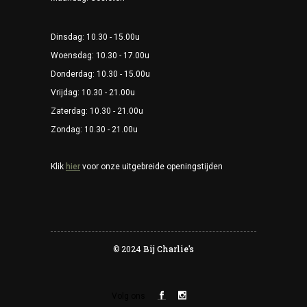
Dinsdag: 10.30 - 15.00u
Woensdag: 10.30 - 17.00u
Donderdag: 10.30 - 15.00u
Vrijdag: 10.30 - 21.00u
Zaterdag: 10.30 - 21.00u
Zondag: 10.30 - 21.00u
Klik
hier
voor onze uitgebreide openingstijden
© 2024
Bij Charlie's
Volg ons