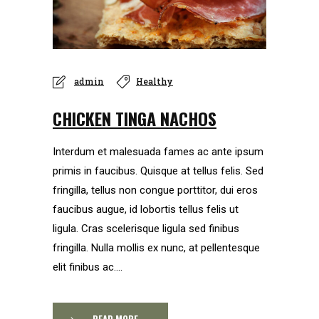
admin
Healthy
CHICKEN TINGA NACHOS
Interdum et malesuada fames ac ante ipsum
primis in faucibus. Quisque at tellus felis. Sed
fringilla, tellus non congue porttitor, dui eros
faucibus augue, id lobortis tellus felis ut
ligula. Cras scelerisque ligula sed finibus
fringilla. Nulla mollis ex nunc, at pellentesque
elit finibus ac....