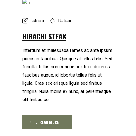
admin
Italian
HIBACHI STEAK
Interdum et malesuada fames ac ante ipsum
primis in faucibus. Quisque at tellus felis. Sed
fringilla, tellus non congue porttitor, dui eros
faucibus augue, id lobortis tellus felis ut
ligula. Cras scelerisque ligula sed finibus
fringilla. Nulla mollis ex nunc, at pellentesque
elit finibus ac....
READ MORE