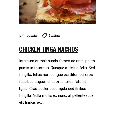
admin
Italian
CHICKEN TINGA NACHOS
Interdum et malesuada fames ac ante ipsum
primis in faucibus. Quisque at tellus felis. Sed
fringilla, tellus non congue porttitor, dui eros
faucibus augue, id lobortis tellus felis ut
ligula. Cras scelerisque ligula sed finibus
fringilla. Nulla mollis ex nunc, at pellentesque
elit finibus ac....