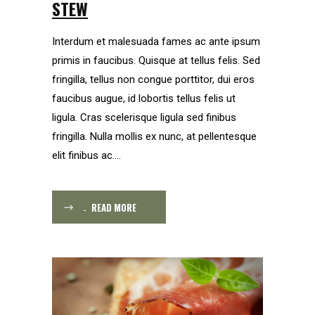
STEW
Interdum et malesuada fames ac ante ipsum
primis in faucibus. Quisque at tellus felis. Sed
fringilla, tellus non congue porttitor, dui eros
faucibus augue, id lobortis tellus felis ut
ligula. Cras scelerisque ligula sed finibus
fringilla. Nulla mollis ex nunc, at pellentesque
elit finibus ac....
READ MORE