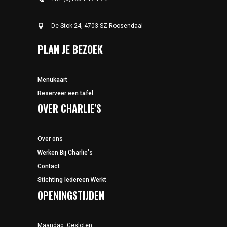
De Stok 24, 4703 SZ Roosendaal
PLAN JE BEZOEK
Menukaart
Reserveer een tafel
OVER CHARLIE'S
Over ons
Werken Bij Charlie's
Contact
Stichting Iedereen Werkt
OPENINGSTIJDEN
Maandag: Gesloten