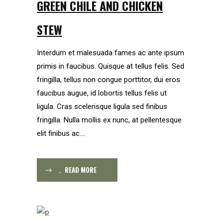
GREEN CHILE AND CHICKEN
STEW
Interdum et malesuada fames ac ante ipsum
primis in faucibus. Quisque at tellus felis. Sed
fringilla, tellus non congue porttitor, dui eros
faucibus augue, id lobortis tellus felis ut
ligula. Cras scelerisque ligula sed finibus
fringilla. Nulla mollis ex nunc, at pellentesque
elit finibus ac....
READ MORE