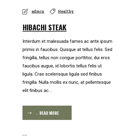
admin
Healthy
HIBACHI STEAK
Interdum et malesuada fames ac ante ipsum
primis in faucibus. Quisque at tellus felis. Sed
fringilla, tellus non congue porttitor, dui eros
faucibus augue, id lobortis tellus felis ut
ligula. Cras scelerisque ligula sed finibus
fringilla. Nulla mollis ex nunc, at pellentesque
elit finibus ac....
READ MORE