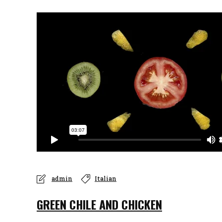
admin
Italian
GREEN CHILE AND CHICKEN