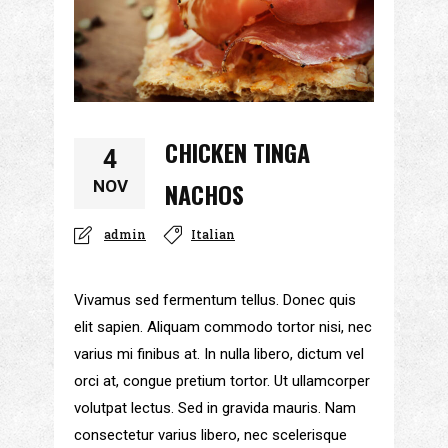
CHICKEN TINGA
4
NOV
NACHOS
admin
Italian
Vivamus sed fermentum tellus. Donec quis
elit sapien. Aliquam commodo tortor nisi, nec
varius mi finibus at. In nulla libero, dictum vel
orci at, congue pretium tortor. Ut ullamcorper
volutpat lectus. Sed in gravida mauris. Nam
consectetur varius libero, nec scelerisque