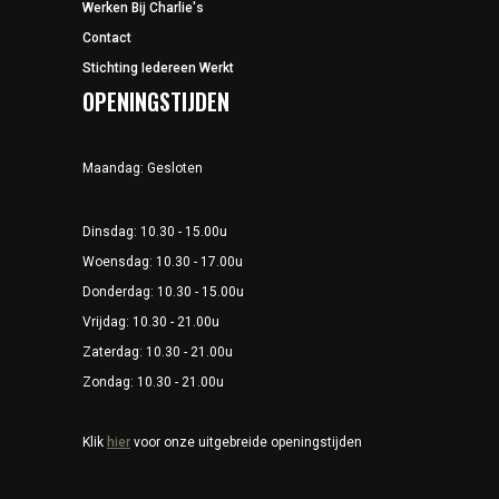
Werken Bij Charlie's
Contact
Stichting Iedereen Werkt
OPENINGSTIJDEN
Maandag: Gesloten
Dinsdag: 10.30 - 15.00u
Woensdag: 10.30 - 17.00u
Donderdag: 10.30 - 15.00u
Vrijdag: 10.30 - 21.00u
Zaterdag: 10.30 - 21.00u
Zondag: 10.30 - 21.00u
Klik
hier
voor onze uitgebreide openingstijden