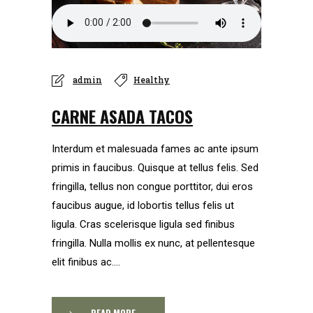
admin
Healthy
CARNE ASADA TACOS
Interdum et malesuada fames ac ante ipsum
primis in faucibus. Quisque at tellus felis. Sed
fringilla, tellus non congue porttitor, dui eros
faucibus augue, id lobortis tellus felis ut
ligula. Cras scelerisque ligula sed finibus
fringilla. Nulla mollis ex nunc, at pellentesque
elit finibus ac....