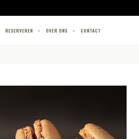
RESERVEREN
OVER ONS
CONTACT