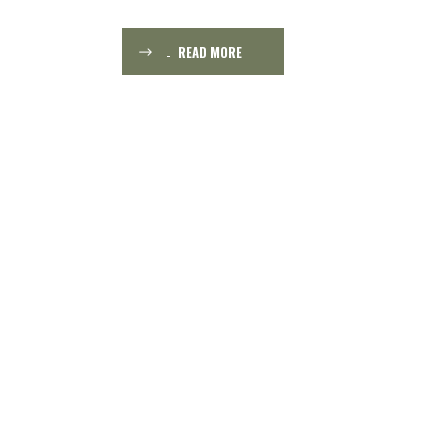
READ MORE