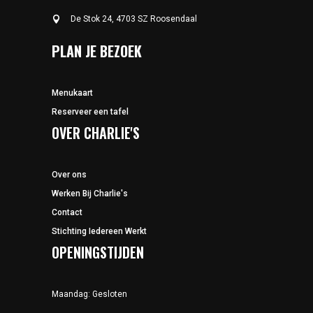
De Stok 24, 4703 SZ Roosendaal
PLAN JE BEZOEK
Menukaart
Reserveer een tafel
OVER CHARLIE'S
Over ons
Werken Bij Charlie's
Contact
Stichting Iedereen Werkt
OPENINGSTIJDEN
Maandag: Gesloten