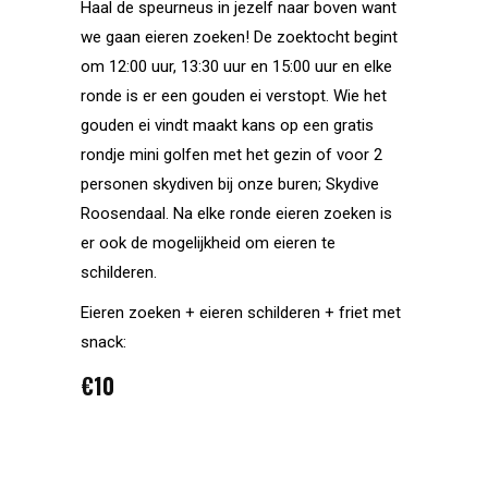
Haal de speurneus in jezelf naar boven want
we gaan eieren zoeken! De zoektocht begint
om 12:00 uur, 13:30 uur en 15:00 uur en elke
ronde is er een gouden ei verstopt. Wie het
gouden ei vindt maakt kans op een gratis
rondje mini golfen met het gezin of voor 2
personen skydiven bij onze buren; Skydive
Roosendaal. Na elke ronde eieren zoeken is
er ook de mogelijkheid om eieren te
schilderen.
Eieren zoeken + eieren schilderen + friet met
snack:
€10