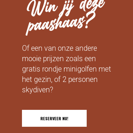
Of een van onze andere
mooie prijzen zoals een
gratis rondje minigolfen met
het gezin, of 2 personen
skydiven?
RESERVEER NU!