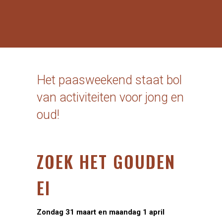
Het paasweekend staat bol
van activiteiten voor jong en
oud!
ZOEK HET GOUDEN
EI
Zondag 31 maart en maandag 1 april