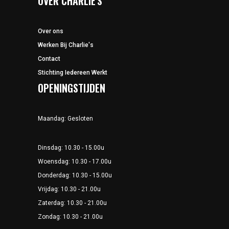
OVER CHARLIE'S
Over ons
Werken Bij Charlie's
Contact
Stichting Iedereen Werkt
OPENINGSTIJDEN
Maandag: Gesloten
Dinsdag: 10.30 - 15.00u
Woensdag: 10.30 - 17.00u
Donderdag: 10.30 - 15.00u
Vrijdag: 10.30 - 21.00u
Zaterdag: 10.30 - 21.00u
Zondag: 10.30 - 21.00u